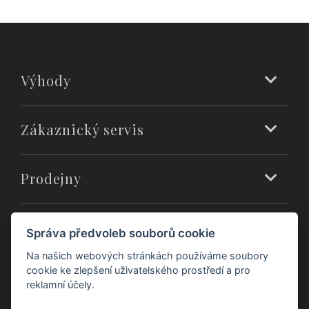
Výhody
Zákaznický servis
Prodejny
O nás
Správa předvoleb souborů cookie
Na našich webových stránkách používáme soubory
cookie ke zlepšení uživatelského prostředí a pro
reklamní účely.