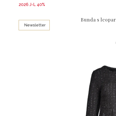
2026 J-L 40%
Bunda s leopa
Newsletter