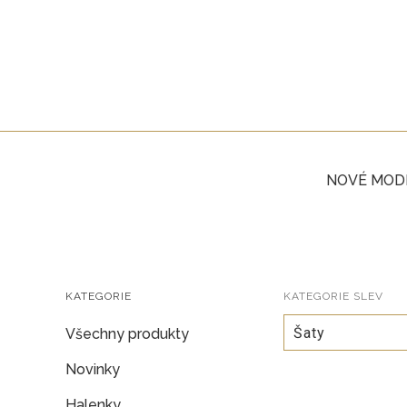
NOVÉ MOD
KATEGORIE
KATEGORIE SLEV
Šaty
Všechny produkty
Novinky
Halenky