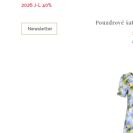
2026 J-L 40%
Pouzdrové šat
Newsletter