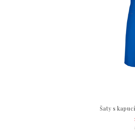
Šaty s kapuc