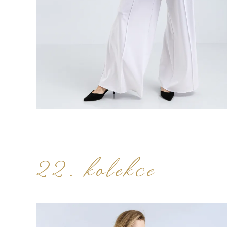
22. kolekce