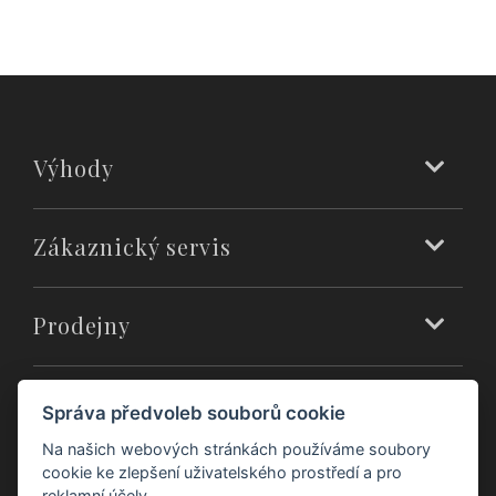
Výhody
Zákaznický servis
Prodejny
O nás
Správa předvoleb souborů cookie
Na našich webových stránkách používáme soubory
cookie ke zlepšení uživatelského prostředí a pro
reklamní účely.