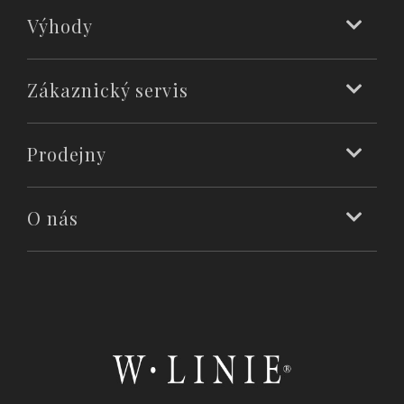
Výhody
Zákaznický servis
Prodejny
O nás