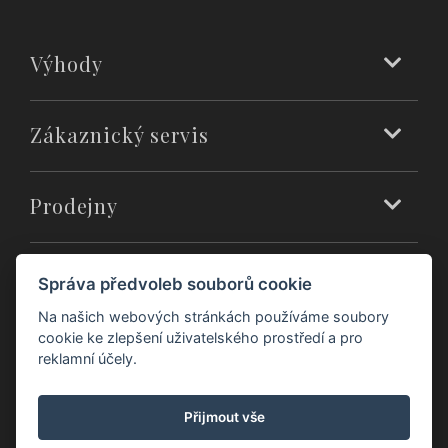
Výhody
Zákaznický servis
Prodejny
O nás
Správa předvoleb souborů cookie
Na našich webových stránkách používáme soubory
cookie ke zlepšení uživatelského prostředí a pro
reklamní účely.
Přijmout vše