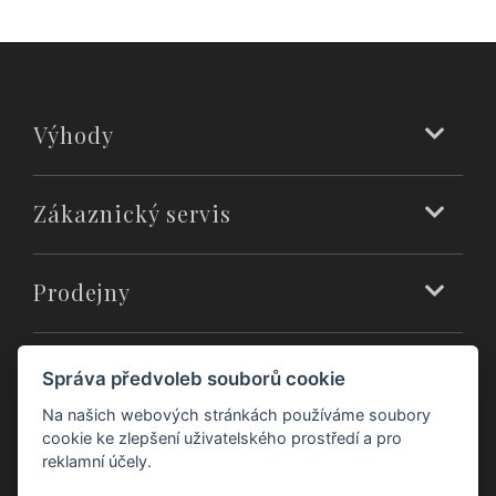
Výhody
Zákaznický servis
Prodejny
O nás
Správa předvoleb souborů cookie
Na našich webových stránkách používáme soubory
cookie ke zlepšení uživatelského prostředí a pro
reklamní účely.