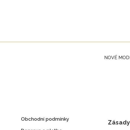
NOVÉ MOD
Obchodní podmínky
Zásady