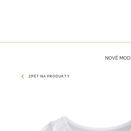
NOVÉ MOD
ZPĚT NA PRODUKTY