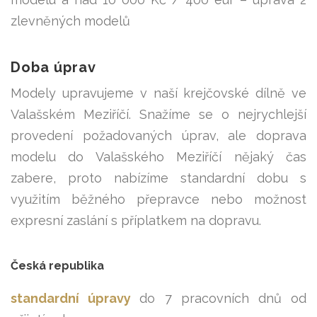
zlevněných modelů
Doba úprav
Modely upravujeme v naší krejčovské dílně ve
Valašském Meziříčí. Snažíme se o nejrychlejší
provedení požadovaných úprav, ale doprava
modelu do Valašského Meziříčí nějaký čas
zabere, proto nabízíme standardní dobu s
využitím běžného přepravce nebo možnost
expresní zaslání s příplatkem na dopravu.
Česká republika
standardní úpravy
do 7 pracovních dnů od