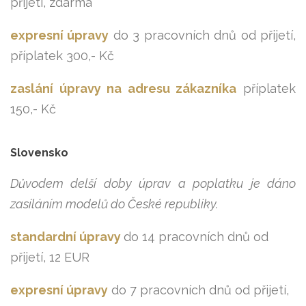
přijetí, zdarma
expresní úpravy
do 3 pracovních dnů od přijetí,
příplatek 300,- Kč
zaslání úpravy na adresu zákazníka
příplatek
150,- Kč
Slovensko
Důvodem delší doby úprav a poplatku je dáno
zasíláním modelů do České republiky.
standardní úpravy
do 14 pracovních dnů od
přijetí, 12 EUR
expresní úpravy
do 7 pracovních dnů od přijetí,