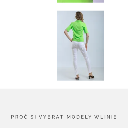
PROČ SI VYBRAT MODELY WLINIE