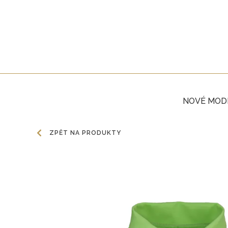
NOVÉ MOD
ZPĚT NA PRODUKTY