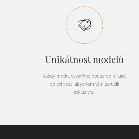
Unikátnost modelů
Každý model vytváříme pouze do 4 kusů
od velikosti, abychom vám zaručili
exkluzivitu.