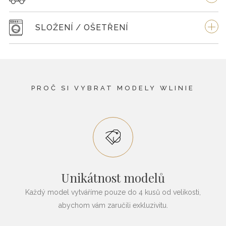
SLOŽENÍ / OŠETŘENÍ
PROČ SI VYBRAT MODELY WLINIE
Unikátnost modelů
Každý model vytváříme pouze do 4 kusů od velikosti,
abychom vám zaručili exkluzivitu.