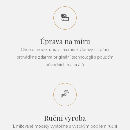
Úprava na míru
Chcete model upravit na míru? Úpravy na přání
provádíme zdarma originální technologií s použitím
původních materiálů.
Ruční výroba
Limitované modely vyrábíme s vysokým podílem ruční