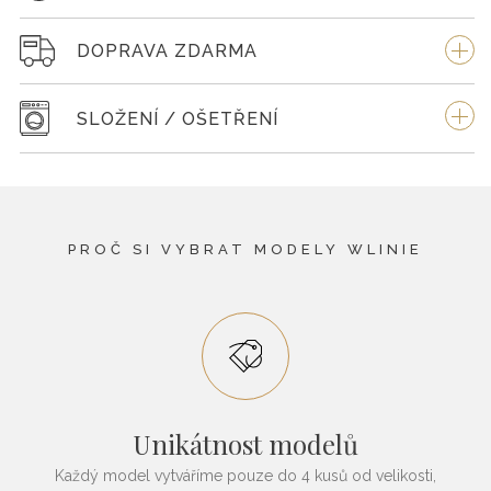
DOPRAVA ZDARMA
SLOŽENÍ / OŠETŘENÍ
PROČ SI VYBRAT MODELY WLINIE
Unikátnost modelů
Každý model vytváříme pouze do 4 kusů od velikosti,