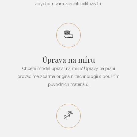
abychom vám zaručili exkluzivitu.
Úprava na míru
Chcete model upravit na míru? Úpravy na přání
provádíme zdarma originální technologií s použitím
původních materiálů.