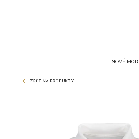
NOVÉ MOD
ZPĚT NA PRODUKTY