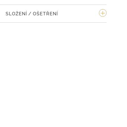
SLOŽENÍ / OŠETŘENÍ