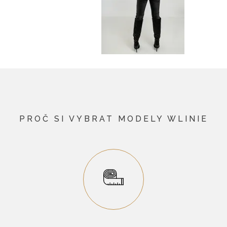
PROČ SI VYBRAT MODELY WLINIE