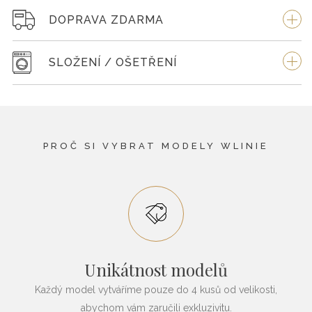
DOPRAVA ZDARMA
SLOŽENÍ / OŠETŘENÍ
PROČ SI VYBRAT MODELY WLINIE
Unikátnost modelů
Každý model vytváříme pouze do 4 kusů od velikosti,
abychom vám zaručili exkluzivitu.