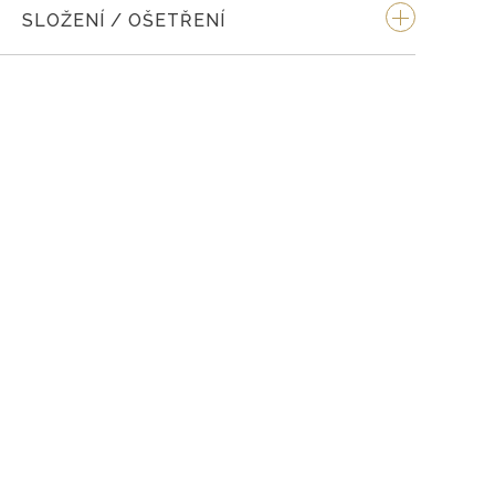
SLOŽENÍ / OŠETŘENÍ