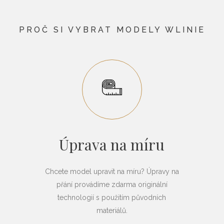
PROČ SI VYBRAT MODELY WLINIE
Úprava na míru
Chcete model upravit na míru? Úpravy na
přání provádíme zdarma originální
technologií s použitím původních
materiálů.