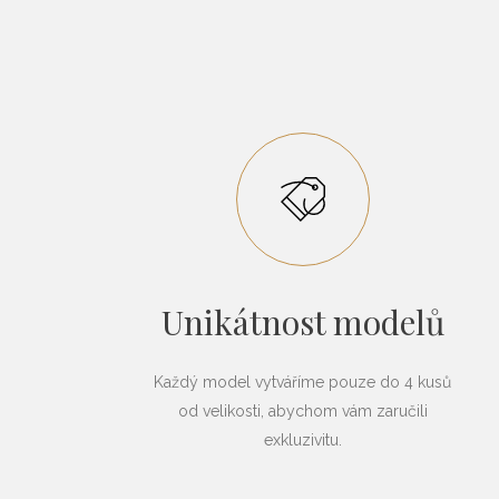
Unikátnost modelů
Každý model vytváříme pouze do 4 kusů
od velikosti, abychom vám zaručili
exkluzivitu.