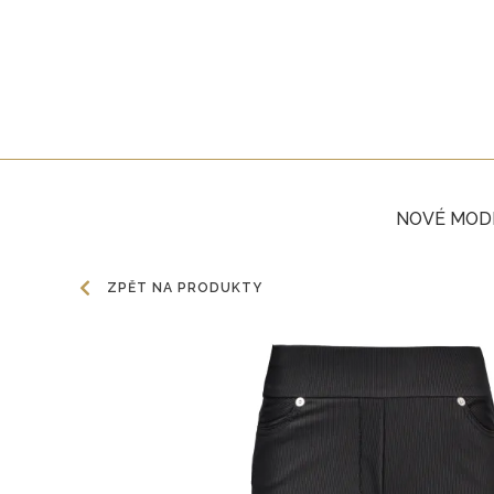
NOVÉ MOD
ZPĚT NA PRODUKTY