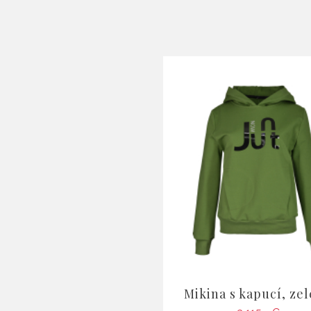
Mikina s kapucí, ze