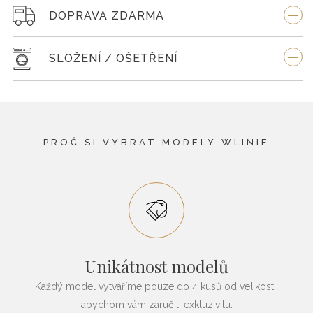
DOPRAVA ZDARMA
SLOŽENÍ / OŠETŘENÍ
PROČ SI VYBRAT MODELY WLINIE
Unikátnost modelů
Každý model vytváříme pouze do 4 kusů od velikosti,
abychom vám zaručili exkluzivitu.