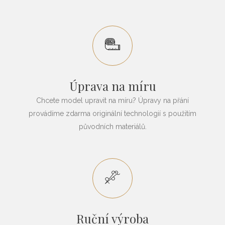
Úprava na míru
Chcete model upravit na míru? Úpravy na přání
provádíme zdarma originální technologií s použitím
původních materiálů.
Ruční výroba