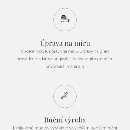
Úprava na míru
Chcete model upravit na míru? Úpravy na přání
provádíme zdarma originální technologií s použitím
původních materiálů.
Ruční výroba
Limitované modely vyrábíme s vysokým podílem ruční