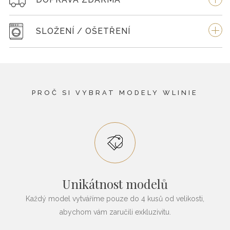
SLOŽENÍ / OŠETŘENÍ
PROČ SI VYBRAT MODELY WLINIE
Unikátnost modelů
Každý model vytváříme pouze do 4 kusů od velikosti,
abychom vám zaručili exkluzivitu.