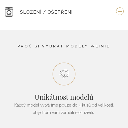
SLOŽENÍ / OŠETŘENÍ
PROČ SI VYBRAT MODELY WLINIE
Unikátnost modelů
Každý model vytváříme pouze do 4 kusů od velikosti,
abychom vám zaručili exkluzivitu.