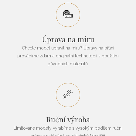
Úprava na míru
Chcete model upravit na míru? Úpravy na přání
provádíme zdarma originální technologií s použitím
původních materiálů.
Ruční výroba
Limitované modely vyrábíme s vysokým podílem ruční