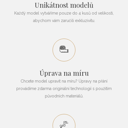
Unikátnost modelů
Každý model vytváříme pouze do 4 kusů od velikosti,
abychom vám zaručili exkluzivitu.
Úprava na míru
Chcete model upravit na míru? Úpravy na přání
provádíme zdarma originální technologií s použitím
původních materiálů.