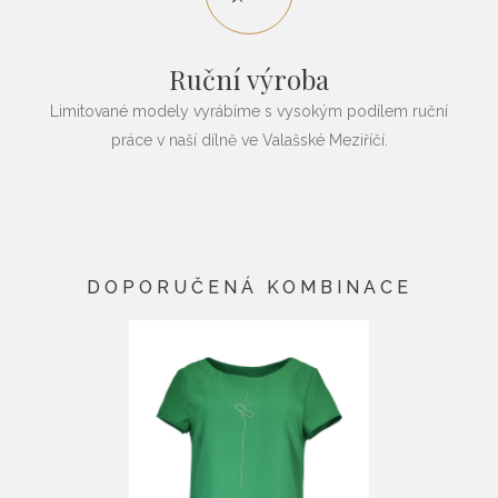
Ruční výroba
Limitované modely vyrábíme s vysokým podílem ruční
práce v naší dílně ve Valašské Meziříčí.
DOPORUČENÁ KOMBINACE