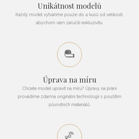
Unikátnost modelů
Každý model vytváříme pouze do 4 kusů od velikosti,
abychom vám zaručili exkluzivitu.
Úprava na míru
Chcete model upravit na míru? Úpravy na přání
provádíme zdarma originální technologií s použitím
původních materiálů.