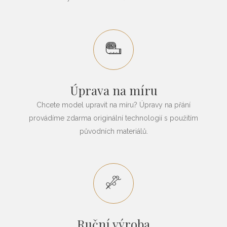
Úprava na míru
Chcete model upravit na míru? Úpravy na přání
provádíme zdarma originální technologií s použitím
původních materiálů.
Ruční výroba