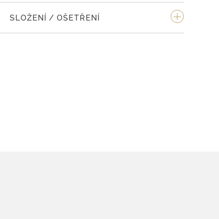
SLOŽENÍ / OŠETŘENÍ