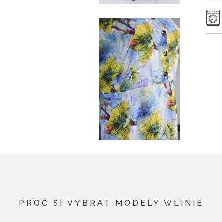
PROČ SI VYBRAT MODELY WLINIE