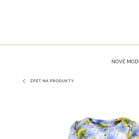
NOVÉ MOD
ZPĚT NA PRODUKTY