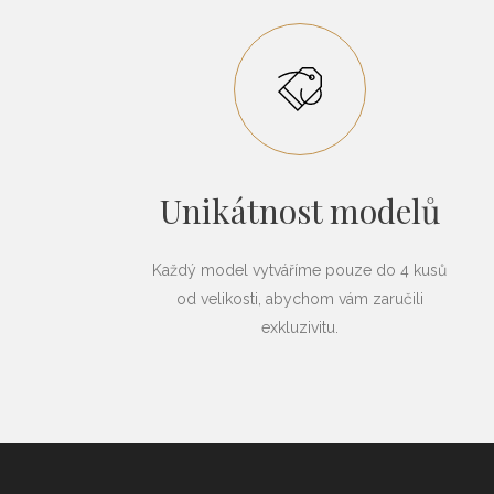
Unikátnost modelů
Každý model vytváříme pouze do 4 kusů
od velikosti, abychom vám zaručili
exkluzivitu.