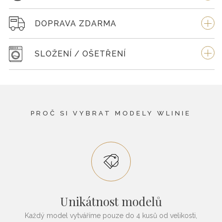
DOPRAVA ZDARMA
SLOŽENÍ / OŠETŘENÍ
PROČ SI VYBRAT MODELY WLINIE
Unikátnost modelů
Každý model vytváříme pouze do 4 kusů od velikosti,