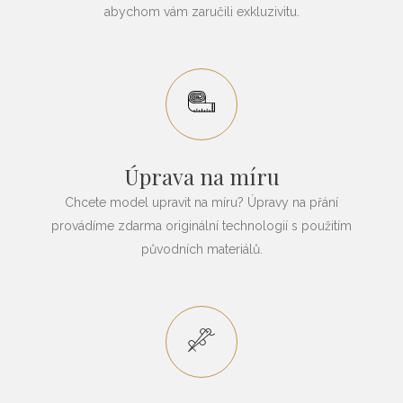
abychom vám zaručili exkluzivitu.
Úprava na míru
Chcete model upravit na míru? Úpravy na přání
provádíme zdarma originální technologií s použitím
původních materiálů.