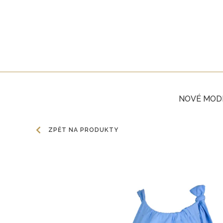
NOVÉ MOD
ZPĚT NA PRODUKTY