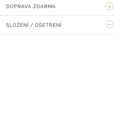
DOPRAVA ZDARMA
SLOŽENÍ / OŠETŘENÍ