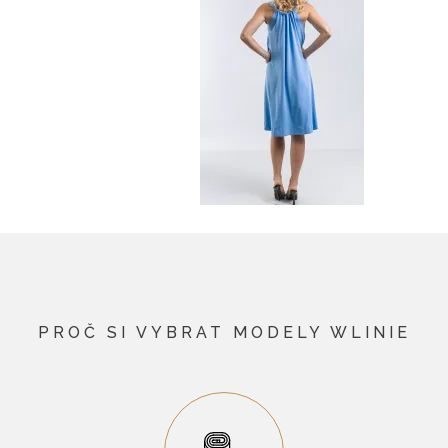
PROČ SI VYBRAT MODELY WLINIE