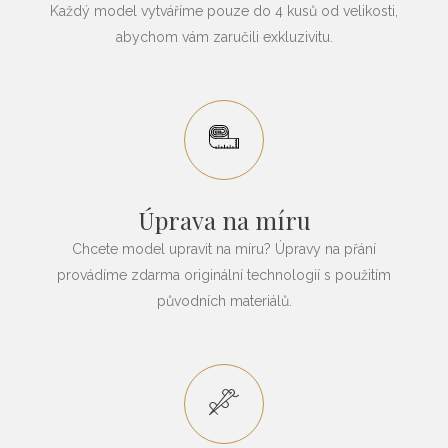
Každý model vytváříme pouze do 4 kusů od velikosti,
abychom vám zaručili exkluzivitu.
Úprava na míru
Chcete model upravit na míru? Úpravy na přání
provádíme zdarma originální technologií s použitím
původních materiálů.