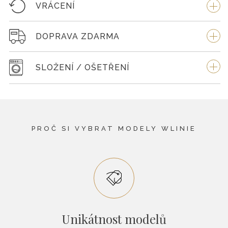
VRÁCENÍ
DOPRAVA ZDARMA
SLOŽENÍ / OŠETŘENÍ
PROČ SI VYBRAT MODELY WLINIE
Unikátnost modelů