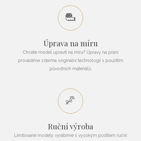
Úprava na míru
Chcete model upravit na míru? Úpravy na přání
provádíme zdarma originální technologií s použitím
původních materiálů.
Ruční výroba
Limitované modely vyrábíme s vysokým podílem ruční