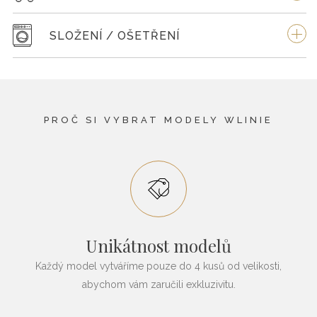
SLOŽENÍ / OŠETŘENÍ
PROČ SI VYBRAT MODELY WLINIE
Unikátnost modelů
Každý model vytváříme pouze do 4 kusů od velikosti,
abychom vám zaručili exkluzivitu.