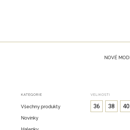
NOVÉ MOD
KATEGORIE
VELIKOSTI
36
38
40
Všechny produkty
Novinky
Halenky