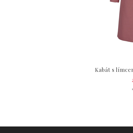
Kabát s límce