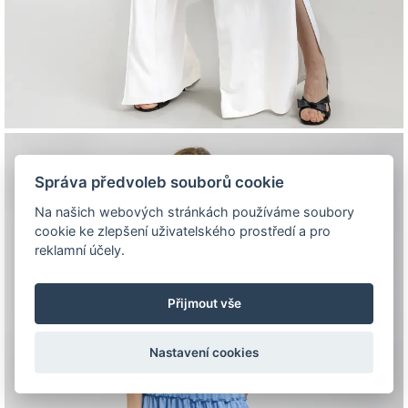
Správa předvoleb souborů cookie
Na našich webových stránkách používáme soubory
cookie ke zlepšení uživatelského prostředí a pro
reklamní účely.
Přijmout vše
Nastavení cookies